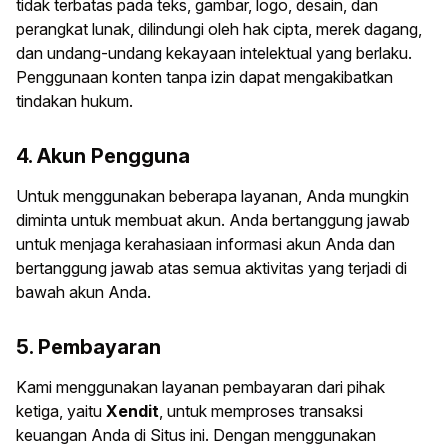
tidak terbatas pada teks, gambar, logo, desain, dan
perangkat lunak, dilindungi oleh hak cipta, merek dagang,
dan undang-undang kekayaan intelektual yang berlaku.
Penggunaan konten tanpa izin dapat mengakibatkan
tindakan hukum.
4. Akun Pengguna
Untuk menggunakan beberapa layanan, Anda mungkin
diminta untuk membuat akun. Anda bertanggung jawab
untuk menjaga kerahasiaan informasi akun Anda dan
bertanggung jawab atas semua aktivitas yang terjadi di
bawah akun Anda.
5. Pembayaran
Kami menggunakan layanan pembayaran dari pihak
ketiga, yaitu
Xendit
, untuk memproses transaksi
keuangan Anda di Situs ini. Dengan menggunakan